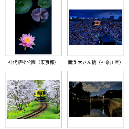
神代植物公園（東京都）
横浜 大さん橋（神奈川県）