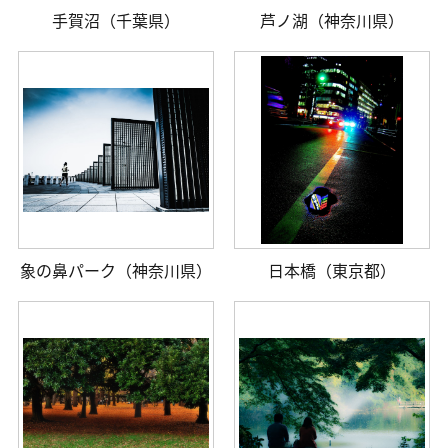
手賀沼（千葉県）
芦ノ湖（神奈川県）
象の鼻パーク（神奈川県）
日本橋（東京都）