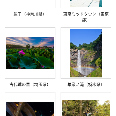
逗子（神奈川県）
東京ミッドタウン（東京
都）
古代蓮の里（埼玉県）
華厳ノ滝（栃木県）