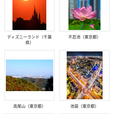
ディズニーランド（千葉
不忍池（東京都）
県）
高尾山（東京都）
池袋（東京都）