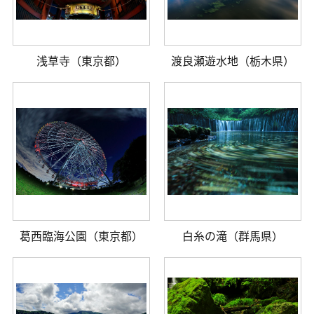
浅草寺（東京都）
渡良瀬遊水地（栃木県）
葛西臨海公園（東京都）
白糸の滝（群馬県）