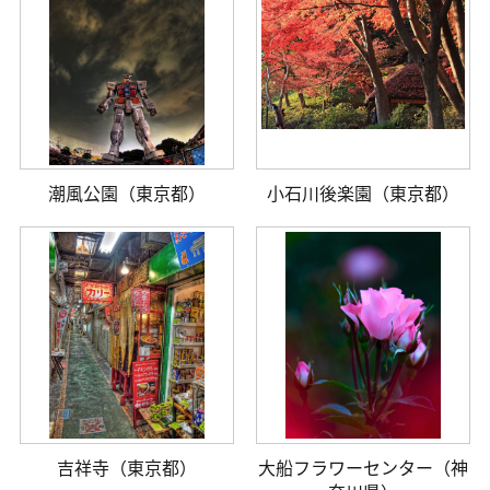
潮風公園（東京都）
小石川後楽園（東京都）
吉祥寺（東京都）
大船フラワーセンター（神