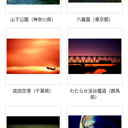
山下公園（神奈川県）
六義園（東京都）
成田空港（千葉県）
わたらせ渓谷鐵道（群馬
県）