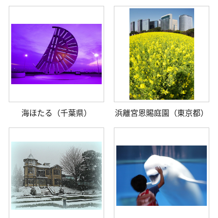
海ほたる（千葉県）
浜離宮恩賜庭園（東京都）