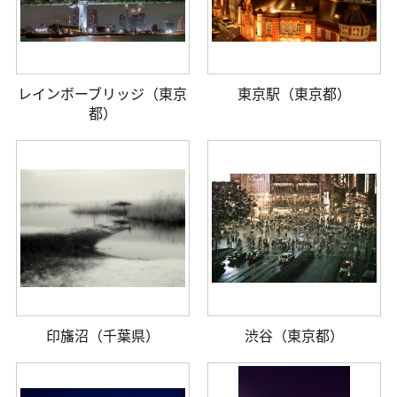
レインボーブリッジ（東京
東京駅（東京都）
都）
印旛沼（千葉県）
渋谷（東京都）