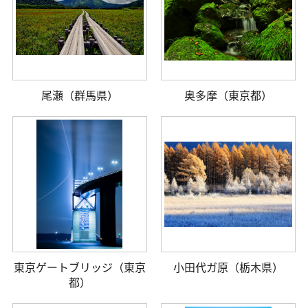
尾瀬（群馬県）
奥多摩（東京都）
東京ゲートブリッジ（東京
小田代ガ原（栃木県）
都）