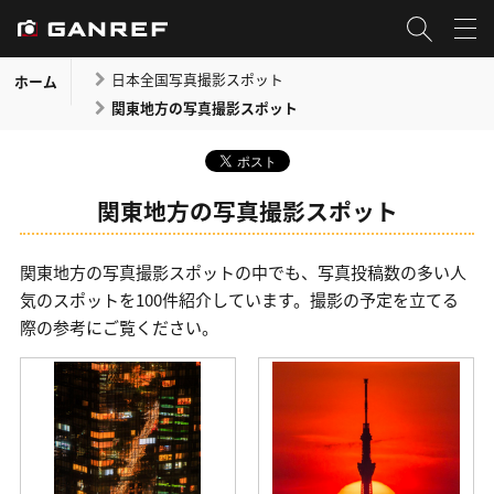
日本全国写真撮影スポット
ホーム
関東地方の写真撮影スポット
関東地方の写真撮影スポット
関東地方の写真撮影スポットの中でも、写真投稿数の多い人
気のスポットを100件紹介しています。撮影の予定を立てる
際の参考にご覧ください。