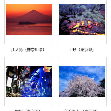
江ノ島（神奈川県）
上野（東京都）