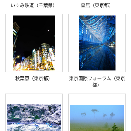
いすみ鉄道（千葉県）
皇居（東京都）
秋葉原（東京都）
東京国際フォーラム（東京
都）