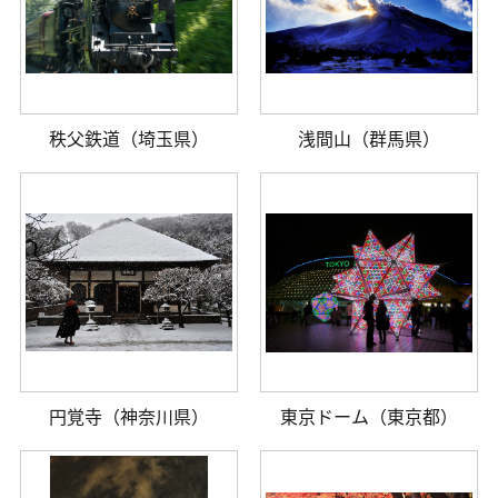
秩父鉄道（埼玉県）
浅間山（群馬県）
円覚寺（神奈川県）
東京ドーム（東京都）