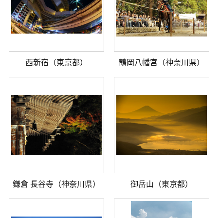
西新宿（東京都）
鶴岡八幡宮（神奈川県）
鎌倉 長谷寺（神奈川県）
御岳山（東京都）