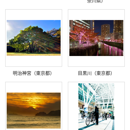
奈川県）
明治神宮（東京都）
目黒川（東京都）