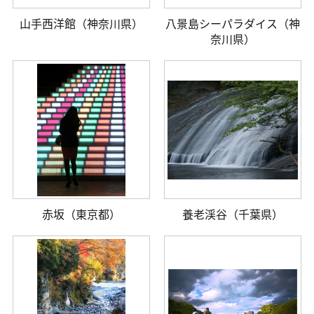
山手西洋館（神奈川県）
八景島シーパラダイス（神
奈川県）
赤坂（東京都）
養老渓谷（千葉県）