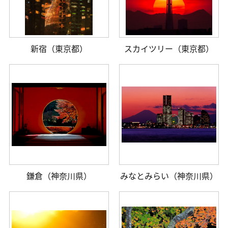
新宿（東京都）
スカイツリー（東京都）
鎌倉（神奈川県）
みなとみらい（神奈川県）