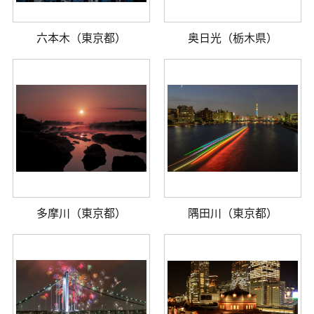
六本木（東京都）
奥日光（栃木県）
多摩川（東京都）
隅田川（東京都）