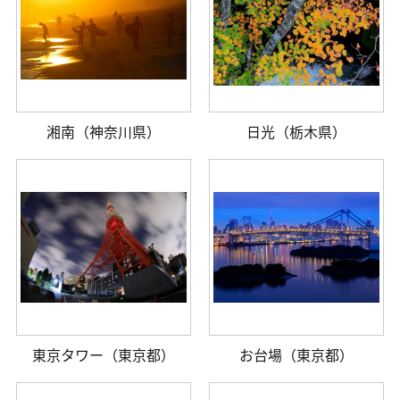
湘南（神奈川県）
日光（栃木県）
東京タワー（東京都）
お台場（東京都）