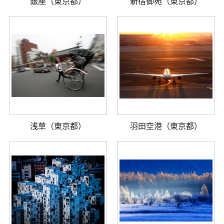
銀座（東京都）
新宿御苑（東京都）
浅草（東京都）
羽田空港（東京都）