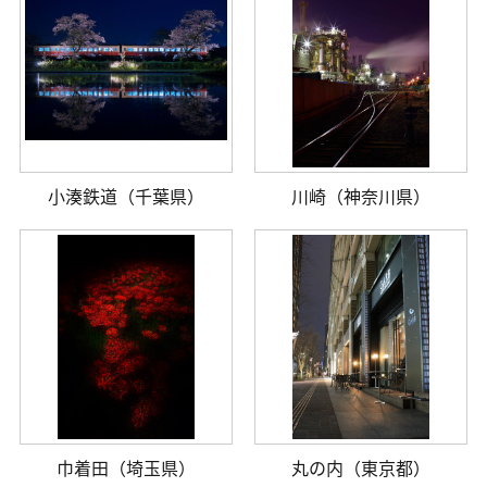
小湊鉄道（千葉県）
川崎（神奈川県）
巾着田（埼玉県）
丸の内（東京都）