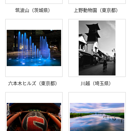
筑波山（茨城県）
上野動物園（東京都）
六本木ヒルズ（東京都）
川越（埼玉県）