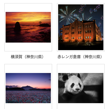
横須賀（神奈川県）
赤レンガ倉庫（神奈川県）