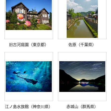
旧古河庭園（東京都）
佐原（千葉県）
江ノ島水族館（神奈川県）
赤城山（群馬県）