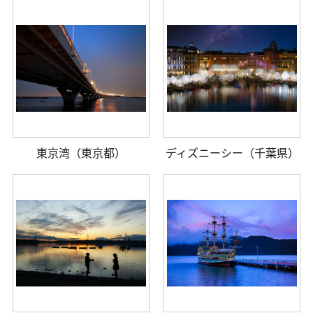
東京湾（東京都）
ディズニーシー（千葉県）