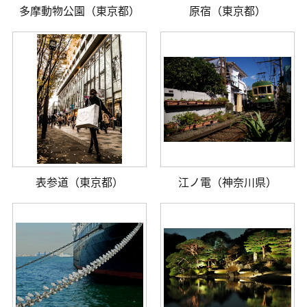
多摩動物公園（東京都）
原宿（東京都）
表参道（東京都）
江ノ電（神奈川県）