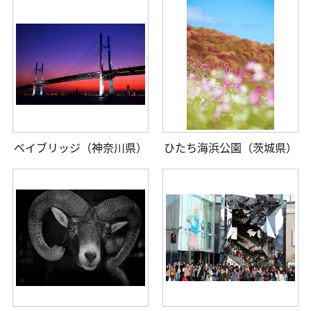
ベイブリッジ（神奈川県）
ひたち海浜公園（茨城県）