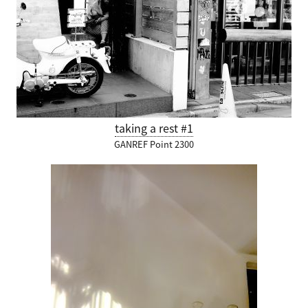
taking a rest #1
GANREF Point 2300