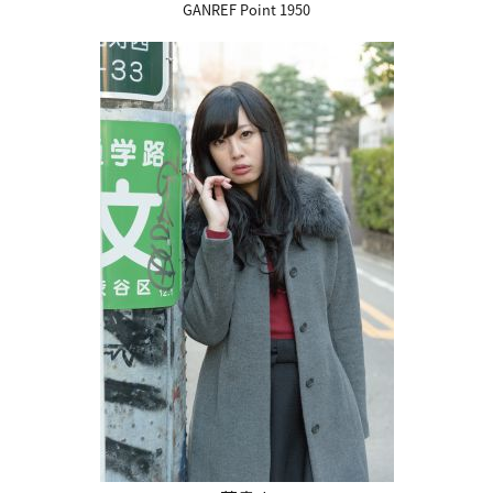
GANREF Point 1950