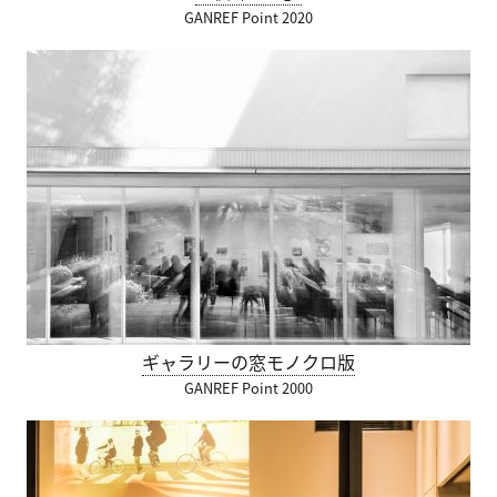
GANREF Point 2020
ギャラリーの窓モノクロ版
GANREF Point 2000