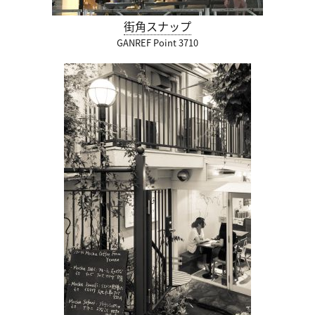
街角スナップ
GANREF Point 3710