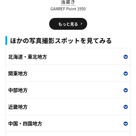
落書き
GANREF Point 1950
もっと見る
ほかの写真撮影スポットを見てみる
北海道・東北地方
関東地方
中部地方
近畿地方
中国・四国地方