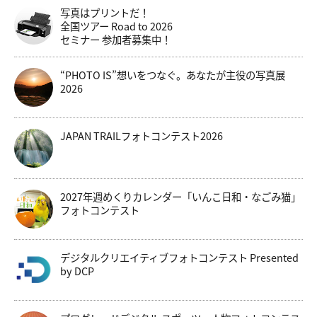
写真はプリントだ！
全国ツアー Road to 2026
セミナー 参加者募集中！
“PHOTO IS”想いをつなぐ。あなたが主役の写真展
2026
JAPAN TRAILフォトコンテスト2026
2027年週めくりカレンダー「いんこ日和・なごみ猫」
フォトコンテスト
デジタルクリエイティブフォトコンテスト Presented
by DCP