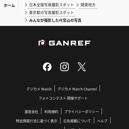
日本全国写真撮影スポット
関東地方
ホーム
東京都の写真撮影スポット
みんなが撮影した代官山の写真
デジカメ Watch
デジカメ Watch Channel
フォトコンテスト 開催サポート
運営会社
利用規約
プライバシーポリシー
特定商取引法に基づく表示
広告掲載について
ヘルプ