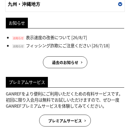
九州・沖縄地方
お知らせ
表示速度の改善について
[26/8/7]
お知らせ
フィッシング詐欺にご注意ください
[26/7/18]
お知らせ
過去のお知らせ
プレミアムサービス
GANREFをより便利にご利用いただくための有料サービスです。
初回に限り入会月は無料でお試しいただけますので、ぜひ一度
GANREFプレミアムサービスを体験してみてください。
プレミアムサービス