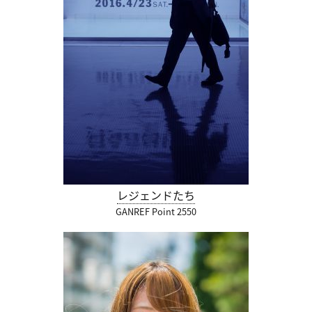
レジェンドたち
GANREF Point 2550