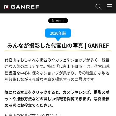
2026年版
みんなが撮影した代官山の写真 | GANREF
代官山はおしゃれな街並みやカフェやショップが多く、緑豊
かな人気のエリアです。特に「代官山 T-SITE」は、代官山蔦
屋書店を中心に様々なショップが集まり、その緑豊かな敷地
を散策しながら素敵な写真を撮影するのに最適です。
気になる写真をクリックすると、カメラやレンズ、撮影スポ
ットや撮影方法などの詳しい情報を閲覧できます。写真撮影
の参考にお役立てください。
代官山の写真枚数：4百作品以上