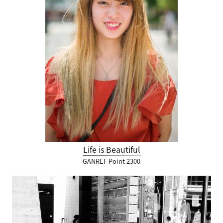
Life is Beautiful
GANREF Point 2300