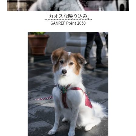
「カオスな映り込み」
GANREF Point 2050