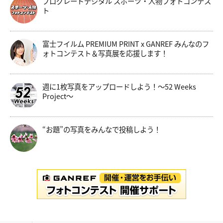
プログレードデジタル スポーツ・人物フォトコンテス
ト
富士フイルム PREMIUM PRINT x GANREF みんなのフ
ォトコンテスト＆写真展を応援します！
週に1枚写真をアップロードしよう！～52 Weeks
Project～
“お題”の写真をみんなで投稿しよう！