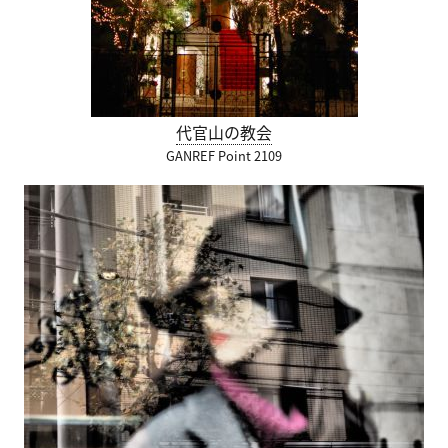
代官山の教会
GANREF Point 2109