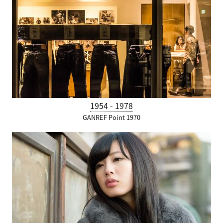
1954 - 1978
GANREF Point 1970