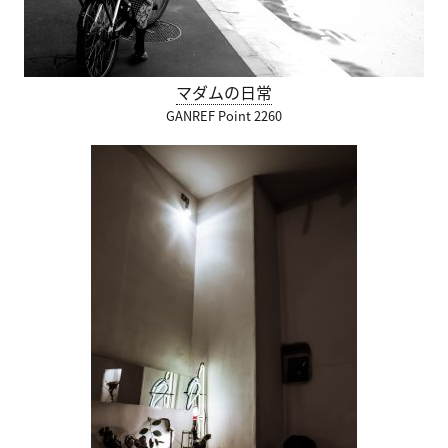
マダムの日常
GANREF Point 2260