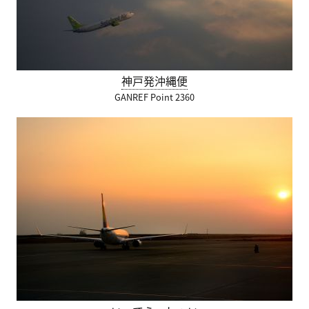
神戸発沖縄便
GANREF Point 2360