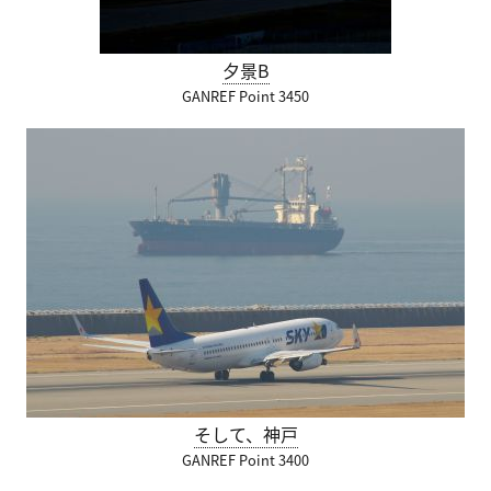
夕景B
GANREF Point 3450
そして、神戸
GANREF Point 3400