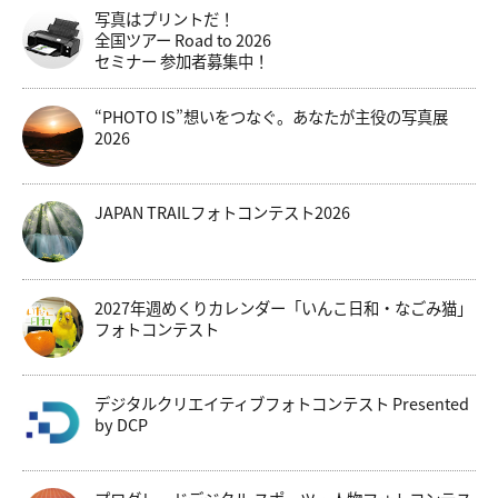
写真はプリントだ！
全国ツアー Road to 2026
セミナー 参加者募集中！
“PHOTO IS”想いをつなぐ。あなたが主役の写真展
2026
JAPAN TRAILフォトコンテスト2026
2027年週めくりカレンダー「いんこ日和・なごみ猫」
フォトコンテスト
デジタルクリエイティブフォトコンテスト Presented
by DCP