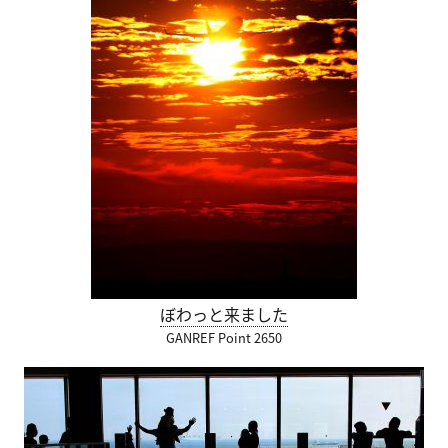
ぼわっと来ました
GANREF Point 2650