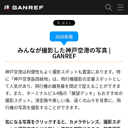
2026年版
みんなが撮影した神戸空港の写真 |
GANREF
神戸空港は利便性もよく撮影スポットも豊富にあります。特
に「神戸空港島西緑地」は、飛行機撮影の定番スポットとし
て人気があり、飛行機の離発着を間近で捉えることができま
す。また、ターミナルビル4階の「展望デッキ」もおすすめの
撮影スポット。滑走路や美しい海、遠くの山々を背景に、飛
行機の写真を撮影することができます。
気になる写真をクリックすると、カメラやレンズ、撮影スポ