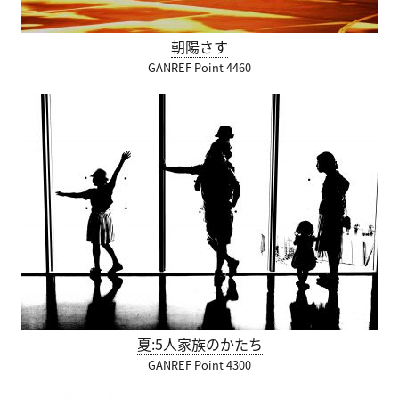
朝陽さす
GANREF Point 4460
夏:5人家族のかたち
GANREF Point 4300