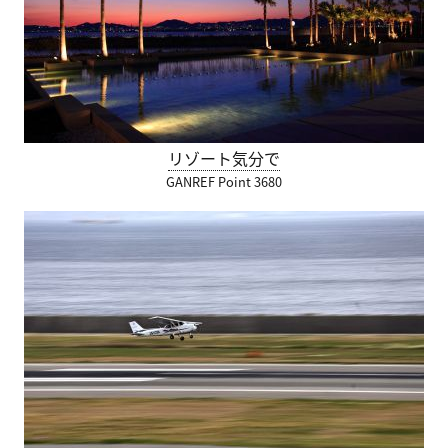
リゾート気分で
GANREF Point 3680