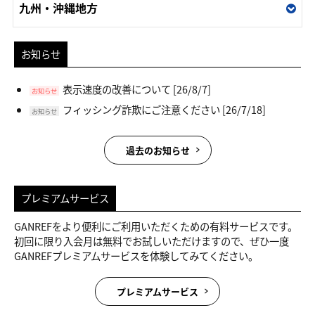
九州・沖縄地方
お知らせ
表示速度の改善について
[26/8/7]
お知らせ
フィッシング詐欺にご注意ください
[26/7/18]
お知らせ
過去のお知らせ
プレミアムサービス
GANREFをより便利にご利用いただくための有料サービスです。
初回に限り入会月は無料でお試しいただけますので、ぜひ一度
GANREFプレミアムサービスを体験してみてください。
プレミアムサービス