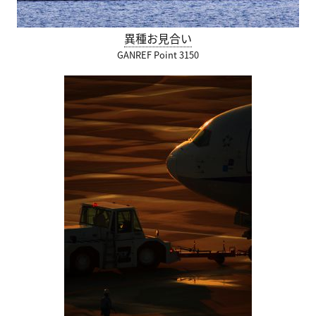
異種お見合い
GANREF Point 3150