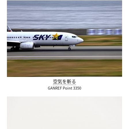
空気を斬る
GANREF Point 3350