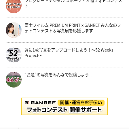
プログレードデジタル スポーツ・人物フォトコンテス
ト
富士フイルム PREMIUM PRINT x GANREF みんなのフ
ォトコンテスト＆写真展を応援します！
週に1枚写真をアップロードしよう！～52 Weeks
Project～
“お題”の写真をみんなで投稿しよう！