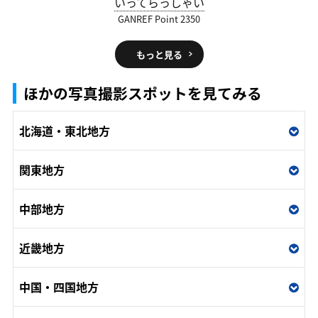
いってらっしゃい
GANREF Point 2350
もっと見る
ほかの写真撮影スポットを見てみる
北海道・東北地方
関東地方
中部地方
近畿地方
中国・四国地方