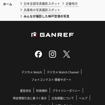
日本全国写真撮影スポット
近畿地方
ホーム
兵庫県の写真撮影スポット
みんなが撮影した神戸空港の写真
デジカメ Watch
デジカメ Watch Channel
フォトコンテスト 開催サポート
運営会社
利用規約
プライバシーポリシー
特定商取引法に基づく表示
広告掲載について
ヘルプ