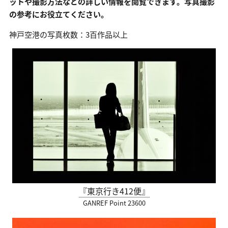
ットや撮影方法などの詳しい情報を閲覧できます。写真撮影
の参考にお役立てください。
神戸空港の写真枚数：3百作品以上
『東京行き412便』
GANREF Point 23600