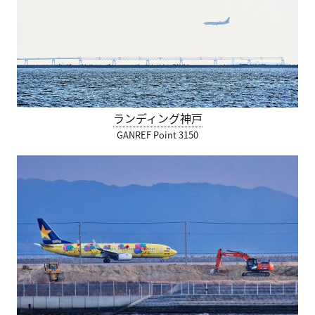
ランディング神戸
GANREF Point 3150