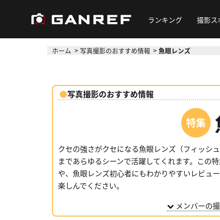
ランキング
撮影ス
ホーム
写真撮影のおすすめ情報
魚眼レンズ
写真撮影のおすすめ情報
クセの強さがクセになる魚眼レンズ（フィッシュ
まであらゆるシーンで活躍してくれます。この特
や、魚眼レンズ初心者にもわかりやすいレビュー
楽しんでください。
メンバーの撮