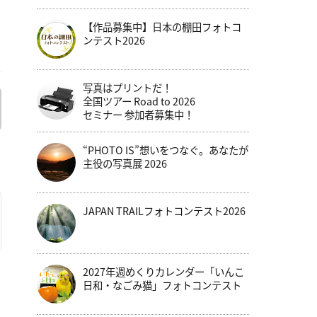
【作品募集中】日本の棚田フォトコ
ンテスト2026
写真はプリントだ！
全国ツアー Road to 2026
セミナー 参加者募集中！
“PHOTO IS”想いをつなぐ。あなたが
主役の写真展 2026
JAPAN TRAILフォトコンテスト2026
2027年週めくりカレンダー「いんこ
日和・なごみ猫」フォトコンテスト