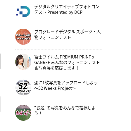
デジタルクリエイティブフォトコン
テスト Presented by DCP
プログレードデジタル スポーツ・人
物フォトコンテスト
富士フイルム PREMIUM PRINT x
GANREF みんなのフォトコンテスト
＆写真展を応援します！
週に1枚写真をアップロードしよう！
～52 Weeks Project～
“お題”の写真をみんなで投稿しよ
う！