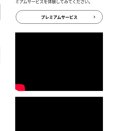
ミアムサービスを体験してみてください。
プレミアムサービス