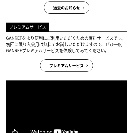
過去のお知らせ
プレミアムサービス
GANREFをより便利にご利用いただくための有料サービスです。
初回に限り入会月は無料でお試しいただけますので、ぜひ一度
GANREFプレミアムサービスを体験してみてください。
プレミアムサービス