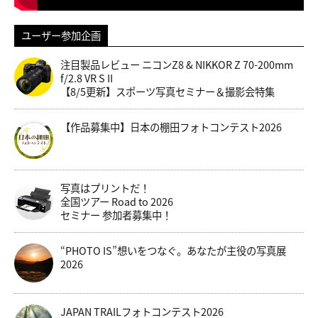
ユーザー参加企画
注目製品レビュー ニコンZ8 & NIKKOR Z 70-200mm
f/2.8 VR S II
【8/5更新】スポーツ写真セミナー＆撮影会特集
【作品募集中】日本の棚田フォトコンテスト2026
写真はプリントだ！
全国ツアー Road to 2026
セミナー 参加者募集中！
“PHOTO IS”想いをつなぐ。あなたが主役の写真展
2026
JAPAN TRAILフォトコンテスト2026