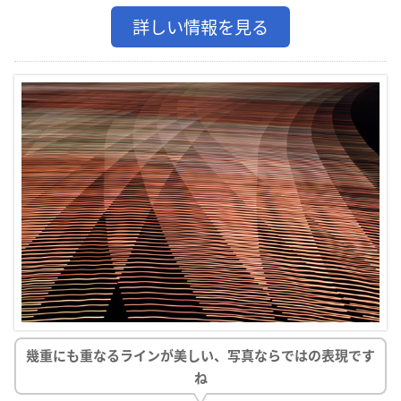
詳しい情報を見る
幾重にも重なるラインが美しい、写真ならではの表現です
ね