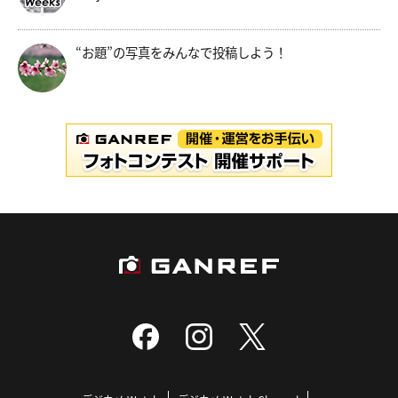
“お題”の写真をみんなで投稿しよう！