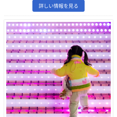
詳しい情報を見る