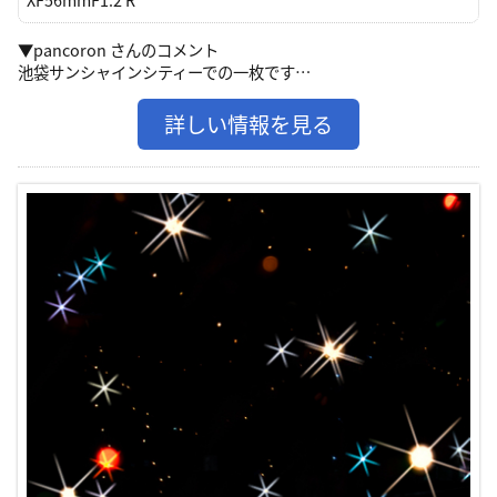
▼pancoron さんのコメント
池袋サンシャインシティーでの一枚です…
詳しい情報を見る