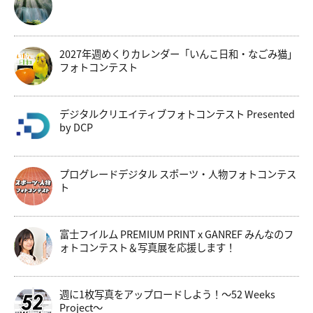
2027年週めくりカレンダー「いんこ日和・なごみ猫」
フォトコンテスト
デジタルクリエイティブフォトコンテスト Presented
by DCP
プログレードデジタル スポーツ・人物フォトコンテス
ト
富士フイルム PREMIUM PRINT x GANREF みんなのフ
ォトコンテスト＆写真展を応援します！
週に1枚写真をアップロードしよう！～52 Weeks
Project～