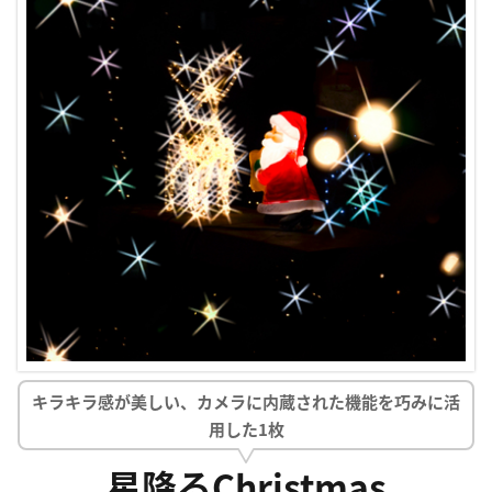
キラキラ感が美しい、カメラに内蔵された機能を巧みに活
用した1枚
星降るChristmas