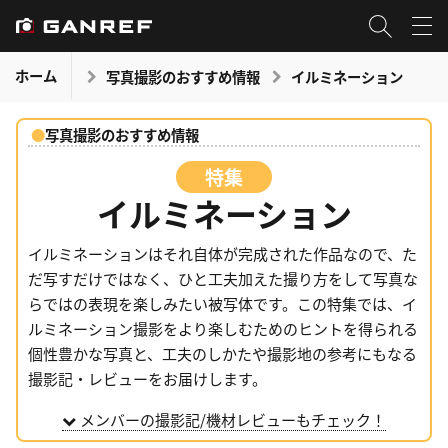
ホーム
写真撮影のおすすめ情報
イルミネーション
写真撮影のおすすめ情報
イルミネーション
イルミネーションはそれ自体が完成された作品なので、た
だ写すだけではなく、ひと工夫加えた撮り方をして写真な
らではの表現を楽しみたい被写体です。この特集では、イ
ルミネーション撮影をより楽しむためのヒントを得られる
個性豊かな写真と、工夫のしかたや撮影地の参考にもなる
撮影記・レビューをお届けします。
メンバーの撮影記/機材レビューもチェック！