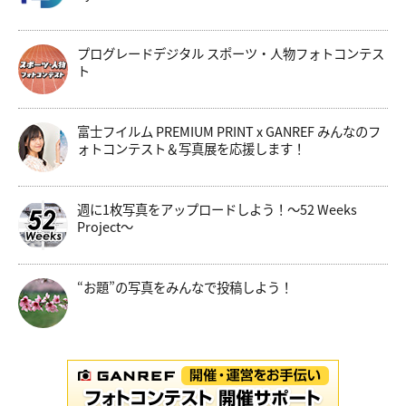
プログレードデジタル スポーツ・人物フォトコンテス
ト
富士フイルム PREMIUM PRINT x GANREF みんなのフ
ォトコンテスト＆写真展を応援します！
週に1枚写真をアップロードしよう！～52 Weeks
Project～
“お題”の写真をみんなで投稿しよう！