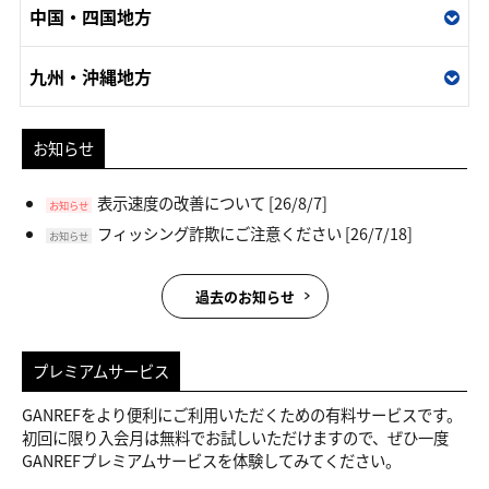
中国・四国地方
九州・沖縄地方
お知らせ
表示速度の改善について
[26/8/7]
お知らせ
フィッシング詐欺にご注意ください
[26/7/18]
お知らせ
過去のお知らせ
プレミアムサービス
GANREFをより便利にご利用いただくための有料サービスです。
初回に限り入会月は無料でお試しいただけますので、ぜひ一度
GANREFプレミアムサービスを体験してみてください。