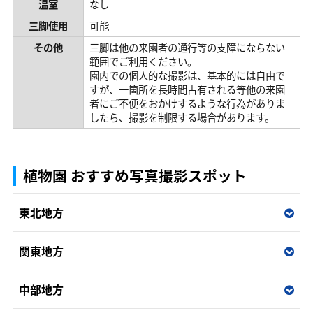
温室
なし
三脚使用
可能
その他
三脚は他の来園者の通行等の支障にならない
範囲でご利用ください。
園内での個人的な撮影は、基本的には自由で
すが、一箇所を長時間占有される等他の来園
者にご不便をおかけするような行為がありま
したら、撮影を制限する場合があります。
植物園 おすすめ写真撮影スポット
東北地方
関東地方
中部地方