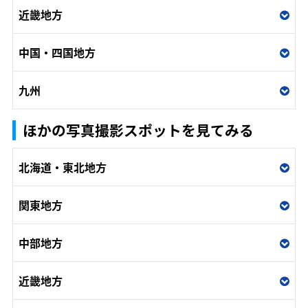
近畿地方
中国・四国地方
九州
ほかの写真撮影スポットを見てみる
北海道・東北地方
関東地方
中部地方
近畿地方