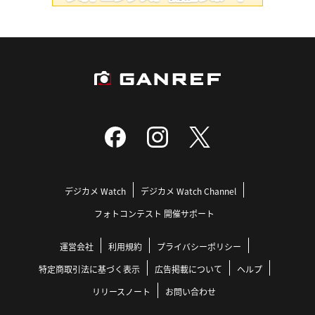
デジカメ Watch
デジカメ Watch Channel
フォトコンテスト 開催サポート
運営会社
利用規約
プライバシーポリシー
特定商取引法に基づく表示
広告掲載について
ヘルプ
リリースノート
お問い合わせ