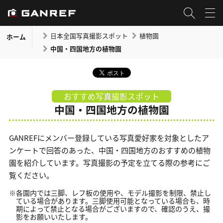
日本全国写真撮影スポット
植物園
ホーム
中国・四国地方の植物園
おすすめ写真撮影スポット
中国・四国地方の植物園
GANREFにメンバー登録している写真愛好家を対象としたア
ンケートで回答のあった、中国・四国地方のおすすめの植物
園を紹介しています。写真撮影の予定を立てる際の参考にご
覧ください。
※各園内では三脚、レフ板の使用や、モデル撮影を制限、禁止し
ている場合があります。三脚使用可能となっている場合も、時
期によって禁止となる場合がございますので、確認のうえ、撮
影をお願いいたします。