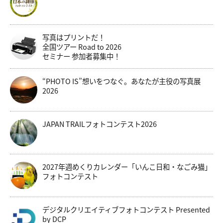
写真はプリントだ！
全国ツアー Road to 2026
セミナー 参加者募集中！
“PHOTO IS”想いをつなぐ。あなたが主役の写真展
2026
JAPAN TRAILフォトコンテスト2026
2027年週めくりカレンダー「いんこ日和・なごみ猫」
フォトコンテスト
デジタルクリエイティブフォトコンテスト Presented
by DCP