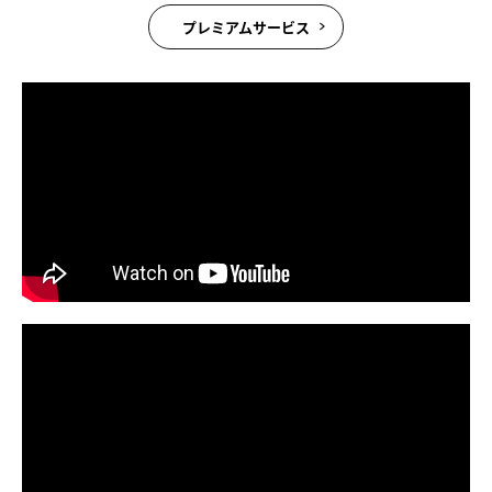
プレミアムサービス