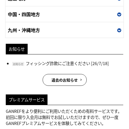
中国・四国地方
九州・沖縄地方
お知らせ
フィッシング詐欺にご注意ください
[26/7/18]
お知らせ
過去のお知らせ
プレミアムサービス
GANREFをより便利にご利用いただくための有料サービスです。
初回に限り入会月は無料でお試しいただけますので、ぜひ一度
GANREFプレミアムサービスを体験してみてください。