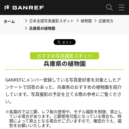
日本全国写真撮影スポット
植物園
近畿地方
ホーム
兵庫県の植物園
おすすめ写真撮影スポット
兵庫県の植物園
GANREFにメンバー登録している写真愛好家を対象としたア
ンケートで回答のあった、兵庫県のおすすめの植物園を紹介
しています。写真撮影の予定を立てる際の参考にご覧くださ
い。
※各園内では三脚、レフ板の使用や、モデル撮影を制限、禁止し
ている場合があります。三脚使用可能となっている場合も、時
期によって禁止となる場合がございますので、確認のうえ、撮
影をお願いいたします。