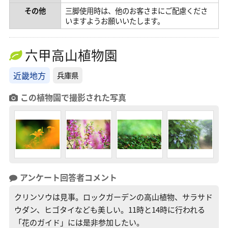
その他
三脚使用時は、他のお客さまにご配慮くださ
いますようお願いいたします。
六甲高山植物園
近畿地方
兵庫県
この植物園で撮影された写真
アンケート回答者コメント
クリンソウは見事。ロックガーデンの高山植物、サラサド
ウダン、ヒゴタイなども美しい。11時と14時に行われる
「花のガイド」には是非参加したい。