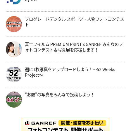
プログレードデジタル スポーツ・人物フォトコンテス
ト
富士フイルム PREMIUM PRINT x GANREF みんなのフ
ォトコンテスト＆写真展を応援します！
週に1枚写真をアップロードしよう！～52 Weeks
Project～
“お題”の写真をみんなで投稿しよう！