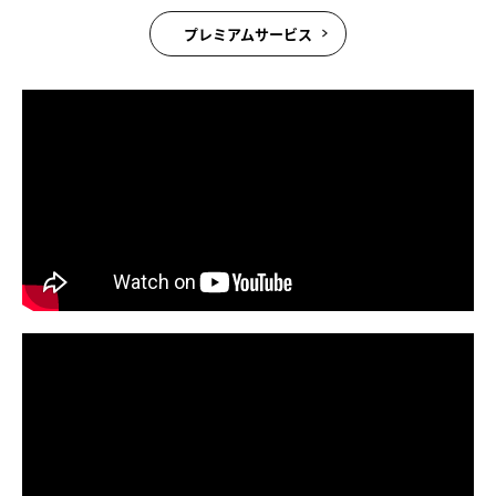
プレミアムサービス