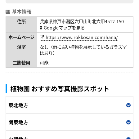
基本情報
住所
兵庫県神戸市灘区六甲山町北六甲4512-150
Googleマップを見る
ホームページ
https://www.rokkosan.com/hana/
温室
なし（雨に弱い植物を展示しているガラス室
はあり）
三脚使用
可能
植物園 おすすめ写真撮影スポット
東北地方
関東地方