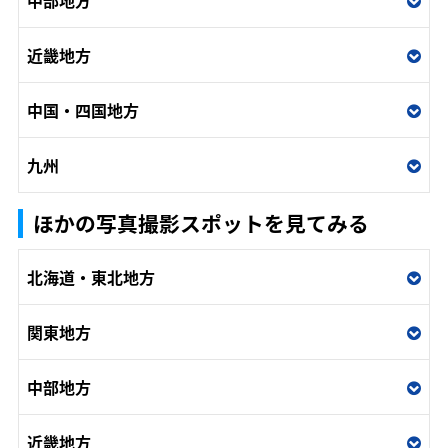
中部地方
近畿地方
中国・四国地方
九州
ほかの写真撮影スポットを見てみる
北海道・東北地方
関東地方
中部地方
近畿地方