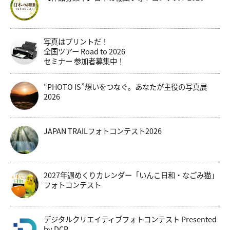
写真はプリントだ！
全国ツアー Road to 2026
セミナー 参加者募集中！
“PHOTO IS”想いをつなぐ。あなたが主役の写真展
2026
JAPAN TRAILフォトコンテスト2026
2027年週めくりカレンダー「いんこ日和・なごみ猫」
フォトコンテスト
デジタルクリエイティブフォトコンテスト Presented
by DCP