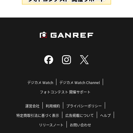
デジカメ Watch
デジカメ Watch Channel
フォトコンテスト 開催サポート
運営会社
利用規約
プライバシーポリシー
特定商取引法に基づく表示
広告掲載について
ヘルプ
リリースノート
お問い合わせ